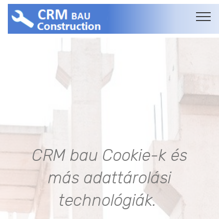
CRM bau Cookie-k és
más adattárolási
technológiák.